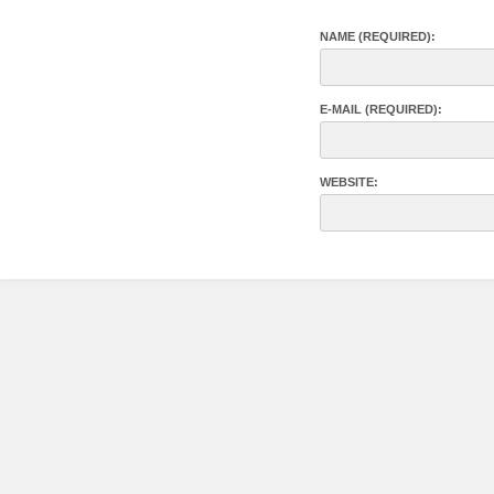
NAME (REQUIRED):
E-MAIL (REQUIRED):
WEBSITE: